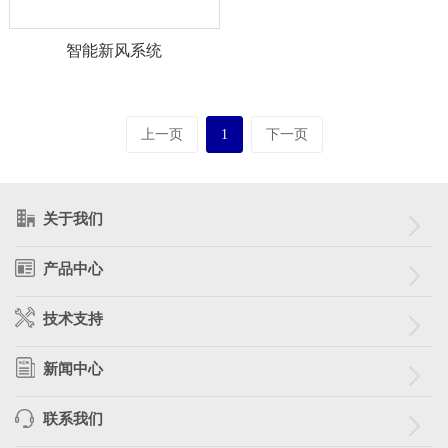
智能新风系统
上一页
1
下一页
关于我们
产品中心
技术支持
新闻中心
联系我们