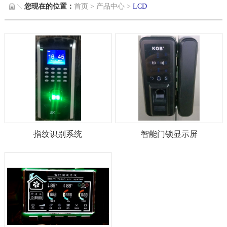
您现在的位置：
首页
>
产品中心
>
LCD
指纹识别系统
智能门锁显示屏